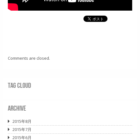
Comments are closed.
Tag Cloud
Archive
2015年8月
2015年7月
2015年6月